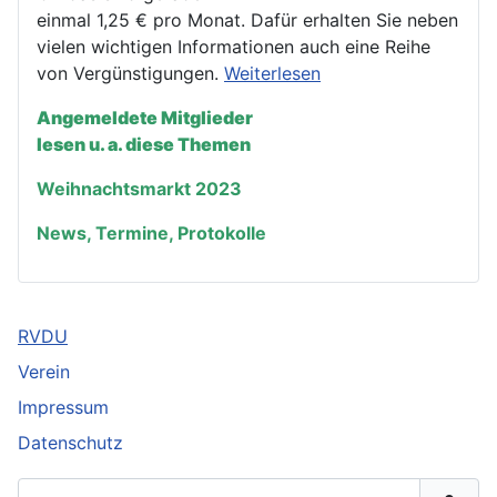
einmal 1,25 € pro Monat. Dafür erhalten Sie neben
vielen wichtigen Informationen auch eine Reihe
von Vergünstigungen.
Weiterlesen
Angemeldete Mitglieder
lesen u. a. diese Themen
Weihnachtsmarkt 2023
News, Termine, Protokolle
RVDU
Verein
Impressum
Datenschutz
Benutzername