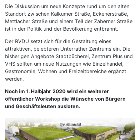
Die Diskussion um neue Konzepte rund um den alten
Standort zwischen Kalkumer Straße, Eckenerstraße,
Mettlacher Straße und einem Teil der Zaberner Straße
ist in der Politik und der Bevölkerung entbrannt.
Der RVDU setzt sich für die Gestaltung eines
attraktiven, belebteren Unterrather Zentrums ein. Die
bisherigen Angebote Stadtbücherei, Zentrum Plus und
VHS sollten um neue Nutzungen wie Einzelhandel,
Gastronomie, Wohnen und Freizeitbereiche ergänzt
werden.
Noch im 1. Halbjahr 2020 wird ein weiterer
öffentlicher Workshop die Wünsche von Bürgern
und Geschäftsleuten ausloten.