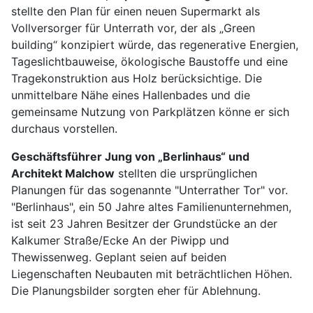
stellte den Plan für einen neuen Supermarkt als
Vollversorger für Unterrath vor, der als „Green
building“ konzipiert würde, das regenerative Energien,
Tageslichtbauweise, ökologische Baustoffe und eine
Tragekonstruktion aus Holz berücksichtige. Die
unmittelbare Nähe eines Hallenbades und die
gemeinsame Nutzung von Parkplätzen könne er sich
durchaus vorstellen.
Geschäftsführer Jung von „Berlinhaus“ und
Architekt Malchow
stellten die ursprünglichen
Planungen für das sogenannte "Unterrather Tor" vor.
"Berlinhaus", ein 50 Jahre altes Familienunternehmen,
ist seit 23 Jahren Besitzer der Grundstücke an der
Kalkumer Straße/Ecke An der Piwipp und
Thewissenweg. Geplant seien auf beiden
Liegenschaften Neubauten mit beträchtlichen Höhen.
Die Planungsbilder sorgten eher für Ablehnung.