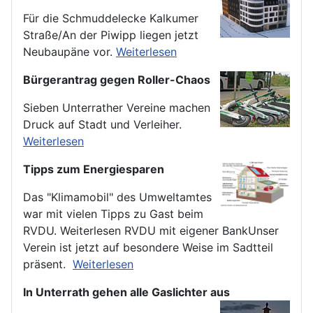
Für die Schmuddelecke Kalkumer
Straße/An der Piwipp liegen jetzt
Neubaupäne vor.
Weiterlesen
Bürgerantrag gegen Roller-Chaos
Sieben Unterrather Vereine machen
Druck auf Stadt und Verleiher.
Weiterlesen
Tipps zum Energiesparen
Das "Klimamobil" des Umweltamtes
war mit vielen Tipps zu Gast beim
RVDU. Weiterlesen RVDU mit eigener BankUnser
Verein ist jetzt auf besondere Weise im Sadtteil
präsent.
Weiterlesen
In Unterrath gehen alle Gaslichter aus