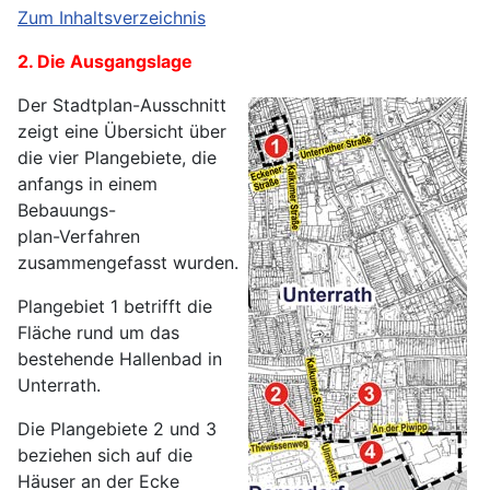
Zum Inhaltsverzeichnis
2. Die Ausgangslage
Der Stadtplan-Ausschnitt
zeigt eine Übersicht über
die vier Plangebiete, die
anfangs in einem
Bebauungs-
plan-Verfahren
zusammengefasst wurden.
Plangebiet 1 betrifft die
Fläche rund um das
bestehende Hallenbad in
Unterrath.
Die Plangebiete 2 und 3
beziehen sich auf die
Häuser an der Ecke