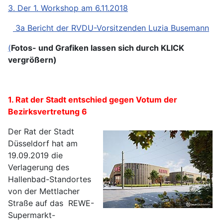
3. Der 1. Workshop am 6.11.2018
3a Bericht der RVDU-Vorsitzenden Luzia Busemann
(
Fotos- und Grafiken lassen sich durch KLICK
vergrößern)
1. Rat der Stadt entschied gegen Votum der
Bezirksvertretung 6
Der Rat der Stadt
Düsseldorf hat am
19.09.2019 die
Verlagerung des
Hallenbad-Standortes
von der Mettlacher
Straße auf das REWE-
Supermarkt-