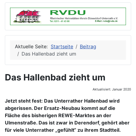
Aktuelle Seite:
Startseite
Beitrag
Das Hallenbad zieht um
Das Hallenbad zieht um
Aktualisiert: Januar 2020
Jetzt steht fest: Das Unterrather Hallenbad wird
abgerissen. Der Ersatz-Neubau kommt auf die
Fläche des bisherigen REWE-Marktes an der
Ulmenstraße. Das ist zwar in Derendorf, gehört aber
für viele Unterrather „gefühlt“ zu ihrem Stadtteil.