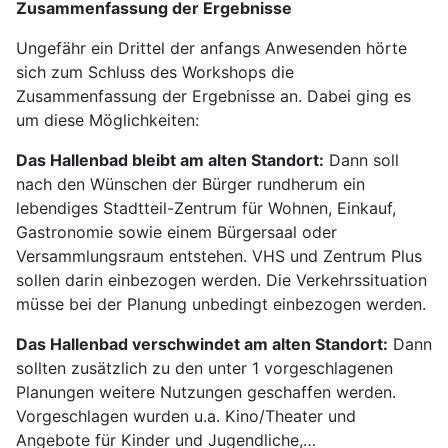
Zusammenfassung der Ergebnisse
Ungefähr ein Drittel der anfangs Anwesenden hörte
sich zum Schluss des Workshops die
Zusammenfassung der Ergebnisse an. Dabei ging es
um diese Möglichkeiten:
Das Hallenbad bleibt am alten Standort:
Dann soll
nach den Wünschen der Bürger rundherum ein
lebendiges Stadtteil-Zentrum für Wohnen, Einkauf,
Gastronomie sowie einem Bürgersaal oder
Versammlungsraum entstehen. VHS und Zentrum Plus
sollen darin einbezogen werden. Die Verkehrssituation
müsse bei der Planung unbedingt einbezogen werden.
Das Hallenbad verschwindet am alten Standort:
Dann
sollten zusätzlich zu den unter 1 vorgeschlagenen
Planungen weitere Nutzungen geschaffen werden.
Vorgeschlagen wurden u.a. Kino/Theater und
Angebote für Kinder und Jugendliche,…