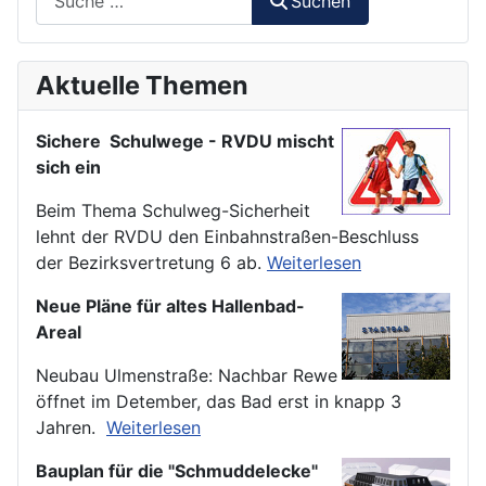
Suchen
Aktuelle Themen
Sichere Schulwege - RVDU mischt
sich ein
Beim Thema Schulweg-Sicherheit
lehnt der RVDU den Einbahnstraßen-Beschluss
der Bezirksvertretung 6 ab.
Weiterlesen
Neue Pläne für altes Hallenbad-
Areal
Neubau Ulmenstraße: Nachbar Rewe
öffnet im Detember, das Bad erst in knapp 3
Jahren.
Weiterlesen
Bauplan für die "Schmuddelecke"