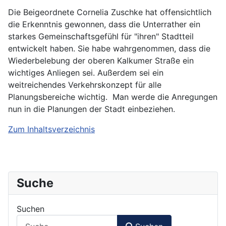
Die Beigeordnete Cornelia Zuschke hat offensichtlich
die Erkenntnis gewonnen, dass die Unterrather ein
starkes Gemeinschaftsgefühl für "ihren" Stadtteil
entwickelt haben. Sie habe wahrgenommen, dass die
Wiederbelebung der oberen Kalkumer Straße ein
wichtiges Anliegen sei. Außerdem sei ein
weitreichendes Verkehrskonzept für alle
Planungsbereiche wichtig. Man werde die Anregungen
nun in die Planungen der Stadt einbeziehen.
Zum Inhaltsverzeichnis
Suche
Suchen