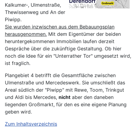
Kalkumer-, Ulmenstraße,
Thewissenweg und An der
Piwipp.
Sie wurden inzwischen aus dem Bebauungsplan
herausgenommen.
Mit dem Eigentümer der beiden
heruntergekommenen Immobilien laufen derzeit
Gespräche über die zukünftige Gestaltung. Ob hier
noch die Idee für ein "Unterrather Tor" umgesetzt wird,
ist fraglich.
Plangebiet 4 betrifft die Gesamtfläche zwischen
Ulmenstraße und Mercedeswerk. Sie umschließt das
Areal südlich der "Piwipp" mit Rewe, Toom, Trinkgut
und Aldi bis Mercedes,
nicht
aber den daneben
liegenden Großmarkt, für den es eine eigene Planung
geben wird.
Zum Inhaltsverzeichnis